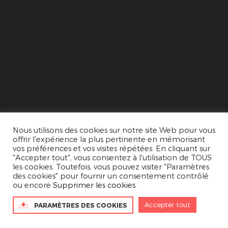
Nous utilisons des cookies sur notre site Web pour vous
offrir l'expérience la plus pertinente en mémorisant
vos préférences et vos visites répétées. En cliquant sur
"Accepter tout", vous consentez à l'utilisation de TOUS
les cookies. Toutefois, vous pouvez visiter "Paramètres
des cookies" pour fournir un consentement contrôlé
ou encore
Supprimer les cookies
.
Accepter tout
PARAMÈTRES DES COOKIES