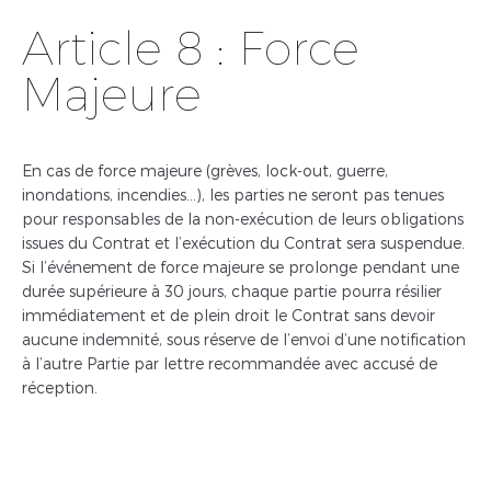
Article 8 : Force
Majeure
En cas de force majeure (grèves, lock-out, guerre,
inondations, incendies…), les parties ne seront pas tenues
pour responsables de la non-exécution de leurs obligations
issues du Contrat et l’exécution du Contrat sera suspendue.
Si l’événement de force majeure se prolonge pendant une
durée supérieure à 30 jours, chaque partie pourra résilier
immédiatement et de plein droit le Contrat sans devoir
aucune indemnité, sous réserve de l’envoi d’une notification
à l’autre Partie par lettre recommandée avec accusé de
réception.