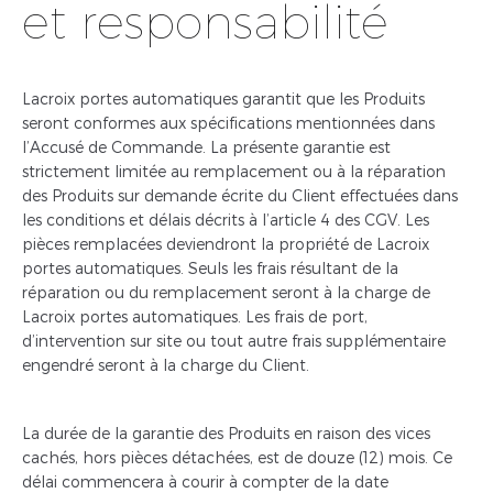
et responsabilité
Lacroix portes automatiques garantit que les Produits
seront conformes aux spécifications mentionnées dans
l’Accusé de Commande. La présente garantie est
strictement limitée au remplacement ou à la réparation
des Produits sur demande écrite du Client effectuées dans
les conditions et délais décrits à l’article 4 des CGV. Les
pièces remplacées deviendront la propriété de Lacroix
portes automatiques. Seuls les frais résultant de la
réparation ou du remplacement seront à la charge de
Lacroix portes automatiques. Les frais de port,
d’intervention sur site ou tout autre frais supplémentaire
engendré seront à la charge du Client.
La durée de la garantie des Produits en raison des vices
cachés, hors pièces détachées, est de douze (12) mois. Ce
délai commencera à courir à compter de la date