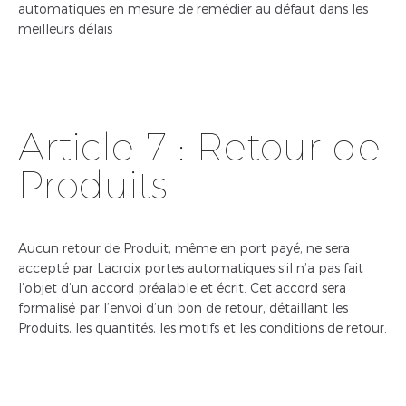
automatiques en mesure de remédier au défaut dans les
meilleurs délais
Article 7 : Retour de
Produits
Aucun retour de Produit, même en port payé, ne sera
accepté par Lacroix portes automatiques s’il n’a pas fait
l’objet d’un accord préalable et écrit. Cet accord sera
formalisé par l’envoi d’un bon de retour, détaillant les
Produits, les quantités, les motifs et les conditions de retour.