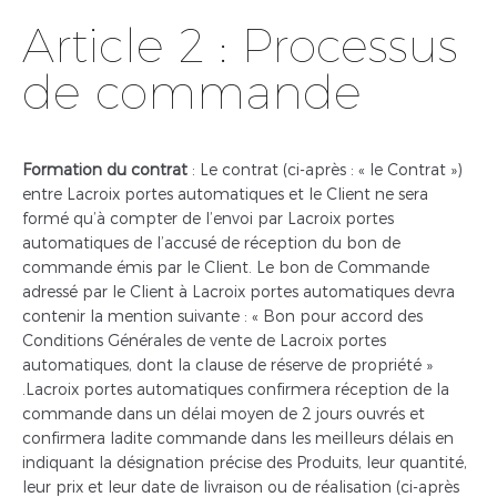
Article 2 : Processus
de commande
Formation du contrat
: Le contrat (ci-après : « le Contrat »)
entre Lacroix portes automatiques et le Client ne sera
formé qu’à compter de l’envoi par Lacroix portes
automatiques de l’accusé de réception du bon de
commande émis par le Client. Le bon de Commande
adressé par le Client à Lacroix portes automatiques devra
contenir la mention suivante : « Bon pour accord des
Conditions Générales de vente de Lacroix portes
automatiques, dont la clause de réserve de propriété »
.Lacroix portes automatiques confirmera réception de la
commande dans un délai moyen de 2 jours ouvrés et
confirmera ladite commande dans les meilleurs délais en
indiquant la désignation précise des Produits, leur quantité,
leur prix et leur date de livraison ou de réalisation (ci-après