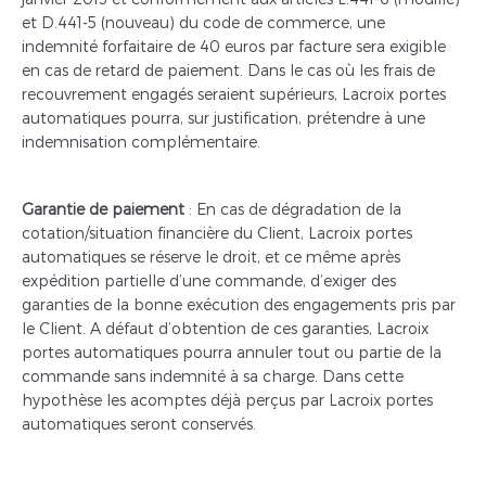
et D.441-5 (nouveau) du code de commerce, une
indemnité forfaitaire de 40 euros par facture sera exigible
en cas de retard de paiement. Dans le cas où les frais de
recouvrement engagés seraient supérieurs, Lacroix portes
automatiques pourra, sur justification, prétendre à une
indemnisation complémentaire.
Garantie de paiement
: En cas de dégradation de la
cotation/situation financière du Client, Lacroix portes
automatiques se réserve le droit, et ce même après
expédition partielle d’une commande, d’exiger des
garanties de la bonne exécution des engagements pris par
le Client. A défaut d’obtention de ces garanties, Lacroix
portes automatiques pourra annuler tout ou partie de la
commande sans indemnité à sa charge. Dans cette
hypothèse les acomptes déjà perçus par Lacroix portes
automatiques seront conservés.