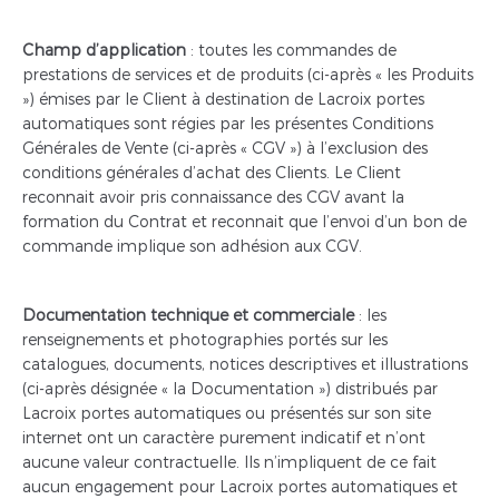
Champ d’application
: toutes les commandes de
prestations de services et de produits (ci-après « les Produits
») émises par le Client à destination de Lacroix portes
automatiques sont régies par les présentes Conditions
Générales de Vente (ci-après « CGV ») à l’exclusion des
conditions générales d’achat des Clients. Le Client
reconnait avoir pris connaissance des CGV avant la
formation du Contrat et reconnait que l’envoi d’un bon de
commande implique son adhésion aux CGV.
Documentation technique et commerciale
: les
renseignements et photographies portés sur les
catalogues, documents, notices descriptives et illustrations
(ci-après désignée « la Documentation ») distribués par
Lacroix portes automatiques ou présentés sur son site
internet ont un caractère purement indicatif et n’ont
aucune valeur contractuelle. Ils n’impliquent de ce fait
aucun engagement pour Lacroix portes automatiques et