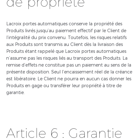
de propriété
Lacroix portes automatiques conserve la propriété des
Produits livrés jusqu’au paiement effectif par le Client de
l’intégralité du prix convenu. Toutefois, les risques relatifs
aux Produits sont transmis au Client dès la livraison des
Produits étant rappelé que Lacroix portes automatiques
n’assume pas les risques liés au transport des Produits. La
remise d’effets ne constitue pas un paiement au sens de la
présente disposition. Seul l’encaissement réel de la créance
est libératoire. Le Client ne pourra en aucun cas donner les
Produits en gage ou transférer leur propriété à titre de
garantie.
Article 6 : Garantie