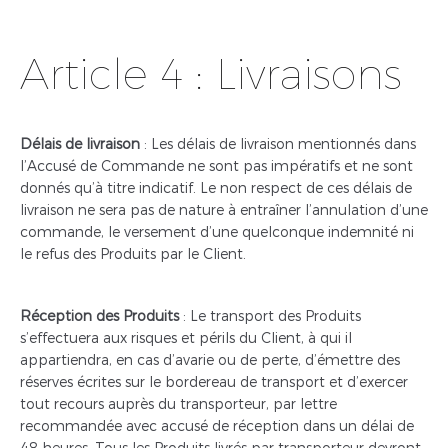
Article 4 : Livraisons
Délais de livraison
: Les délais de livraison mentionnés dans
l’Accusé de Commande ne sont pas impératifs et ne sont
donnés qu’à titre indicatif. Le non respect de ces délais de
livraison ne sera pas de nature à entraîner l’annulation d’une
commande, le versement d’une quelconque indemnité ni
le refus des Produits par le Client.
Réception des Produits
: Le transport des Produits
s’effectuera aux risques et périls du Client, à qui il
appartiendra, en cas d’avarie ou de perte, d’émettre des
réserves écrites sur le bordereau de transport et d’exercer
tout recours auprès du transporteur, par lettre
recommandée avec accusé de réception dans un délai de
48 heures. Tous les Produits livrés par transporteur devront