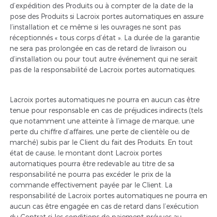
d’expédition des Produits ou à compter de la date de la
pose des Produits si Lacroix portes automatiques en assure
l’installation et ce même si les ouvrages ne sont pas
réceptionnés « tous corps d’état ». La durée de la garantie
ne sera pas prolongée en cas de retard de livraison ou
d’installation ou pour tout autre événement qui ne serait
pas de la responsabilité de Lacroix portes automatiques.
Lacroix portes automatiques ne pourra en aucun cas être
tenue pour responsable en cas de préjudices indirects (tels
que notamment une atteinte à l’image de marque, une
perte du chiffre d’affaires, une perte de clientèle ou de
marché) subis par le Client du fait des Produits. En tout
état de cause, le montant dont Lacroix portes
automatiques pourra être redevable au titre de sa
responsabilité ne pourra pas excéder le prix de la
commande effectivement payée par le Client. La
responsabilité de Lacroix portes automatiques ne pourra en
aucun cas être engagée en cas de retard dans l’exécution
du Contrat si les conditions de paiement prévues au