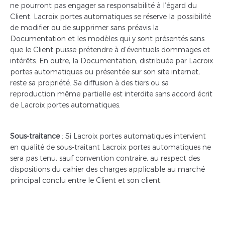
ne pourront pas engager sa responsabilité à l’égard du
Client. Lacroix portes automatiques se réserve la possibilité
de modifier ou de supprimer sans préavis la
Documentation et les modèles qui y sont présentés sans
que le Client puisse prétendre à d’éventuels dommages et
intérêts. En outre, la Documentation, distribuée par Lacroix
portes automatiques ou présentée sur son site internet,
reste sa propriété. Sa diffusion à des tiers ou sa
reproduction même partielle est interdite sans accord écrit
de Lacroix portes automatiques.
Sous-traitance
: Si Lacroix portes automatiques intervient
en qualité de sous-traitant Lacroix portes automatiques ne
sera pas tenu, sauf convention contraire, au respect des
dispositions du cahier des charges applicable au marché
principal conclu entre le Client et son client.