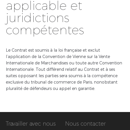
applicable et
juridictions
compétentes
Le Contrat est soumis à la loi française et exclut
l’application de la Convention de Vienne sur la Vente
Internationale de Marchandises ou toute autre Convention
Internationale. Tout différend relatif au Contrat et à ses
suites opposant les parties sera soumis à la compétence
exclusive du tribunal de commerce de Paris, nonobstant
pluralité de défendeurs ou appel en garantie.
Travailler avec nous
Nous contacter