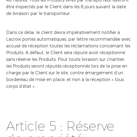
être inspectés par le Client dans les 8 jours suivant la date
de livraison par le transporteur.
Dans ce délai, le client devra impérativement notifier à
Lacroix portes automatiques, par lettre recommandée avec
accusé de réception toutes les réclamations concernant les
Produits. A défaut, le Client sera réputé avoir réceptionné
sans réserve les Produits. Pour toute livraison sur chantier,
les Produits seront réputés réceptionnés lors de la prise en
charge par le Client sur le site, contre émargement d’un
bordereau de mise en place, et non à la réception « tous
corps d’état ».
Article 5 : Réserve