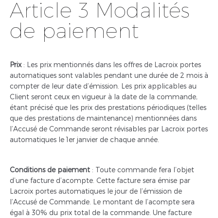
Article 3 Modalités
de paiement
Prix
: Les prix mentionnés dans les offres de Lacroix portes
automatiques sont valables pendant une durée de 2 mois à
compter de leur date d’émission. Les prix applicables au
Client seront ceux en vigueur à la date de la commande,
étant précisé que les prix des prestations périodiques (telles
que des prestations de maintenance) mentionnées dans
l’Accusé de Commande seront révisables par Lacroix portes
automatiques le 1er janvier de chaque année.
Conditions de paiement
: Toute commande fera l’objet
d’une facture d’acompte. Cette facture sera émise par
Lacroix portes automatiques le jour de l’émission de
l’Accusé de Commande. Le montant de l’acompte sera
égal à 30% du prix total de la commande. Une facture