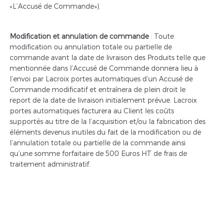
«L’Accusé de Commande»).
Modification et annulation de commande
: Toute
modification ou annulation totale ou partielle de
commande avant la date de livraison des Produits telle que
mentionnée dans l’Accusé de Commande donnera lieu à
l’envoi par Lacroix portes automatiques d’un Accusé de
Commande modificatif et entraînera de plein droit le
report de la date de livraison initialement prévue. Lacroix
portes automatiques facturera au Client les coûts
supportés au titre de la l’acquisition et/ou la fabrication des
éléments devenus inutiles du fait de la modification ou de
l’annulation totale ou partielle de la commande ainsi
qu’une somme forfaitaire de 500 Euros HT de frais de
traitement administratif.