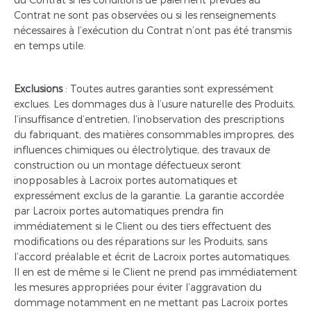
Contrat ne sont pas observées ou si les renseignements
nécessaires à l’exécution du Contrat n’ont pas été transmis
en temps utile.
Exclusions
: Toutes autres garanties sont expressément
exclues. Les dommages dus à l’usure naturelle des Produits,
l’insuffisance d’entretien, l’inobservation des prescriptions
du fabriquant, des matières consommables impropres, des
influences chimiques ou électrolytique, des travaux de
construction ou un montage défectueux seront
inopposables à Lacroix portes automatiques et
expressément exclus de la garantie. La garantie accordée
par Lacroix portes automatiques prendra fin
immédiatement si le Client ou des tiers effectuent des
modifications ou des réparations sur les Produits, sans
l’accord préalable et écrit de Lacroix portes automatiques.
Il en est de même si le Client ne prend pas immédiatement
les mesures appropriées pour éviter l’aggravation du
dommage notamment en ne mettant pas Lacroix portes