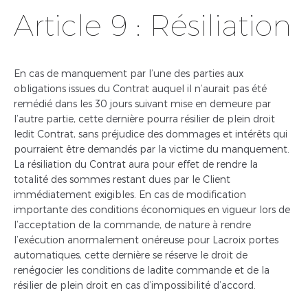
Article 9 : Résiliation
En cas de manquement par l’une des parties aux
obligations issues du Contrat auquel il n’aurait pas été
remédié dans les 30 jours suivant mise en demeure par
l’autre partie, cette dernière pourra résilier de plein droit
ledit Contrat, sans préjudice des dommages et intérêts qui
pourraient être demandés par la victime du manquement.
La résiliation du Contrat aura pour effet de rendre la
totalité des sommes restant dues par le Client
immédiatement exigibles. En cas de modification
importante des conditions économiques en vigueur lors de
l’acceptation de la commande, de nature à rendre
l’exécution anormalement onéreuse pour Lacroix portes
automatiques, cette dernière se réserve le droit de
renégocier les conditions de ladite commande et de la
résilier de plein droit en cas d’impossibilité d’accord.