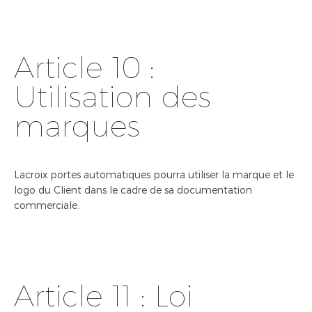
Article 10 :
Utilisation des
marques
Lacroix portes automatiques pourra utiliser la marque et le
logo du Client dans le cadre de sa documentation
commerciale.
Article 11 : Loi