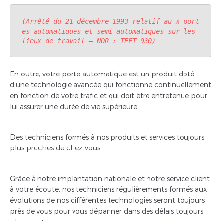
(Arrêté du 21 décembre 1993 relatif au x port
es automatiques et semi-automatiques sur les 
lieux de travail – NOR : TEFT 930)
En outre, votre porte automatique est un produit doté
d’une technologie avancée qui fonctionne continuellement
en fonction de votre trafic et qui doit être entretenue pour
lui assurer une durée de vie supérieure.
Des techniciens formés à nos produits et services toujours
plus proches de chez vous.
Grâce à notre implantation nationale et notre service client
à votre écoute, nos techniciens régulièrements formés aux
évolutions de nos différentes technologies seront toujours
près de vous pour vous dépanner dans des délais toujours