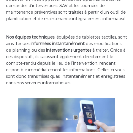
demandes d’interventions SAV et les tournées de
maintenance préventives sont traitées à partir d’un outil de
planification et de maintenance intégralement informatisé.
Nos équipes techniques
, équipées de tablettes tactiles, sont
ainsi tenues
informées instantanément
des modifications
de planning ou des
interventions urgentes
à traiter. Grâce à
ces dispositifs, ils saisissent également directement le
compte-rendu depuis le lieu de l’intervention, rendant
disponible immédiatement les informations. Celles-ci vous
sont donc transmises quasi instantanément et enregistrées
dans nos serveurs informatiques.