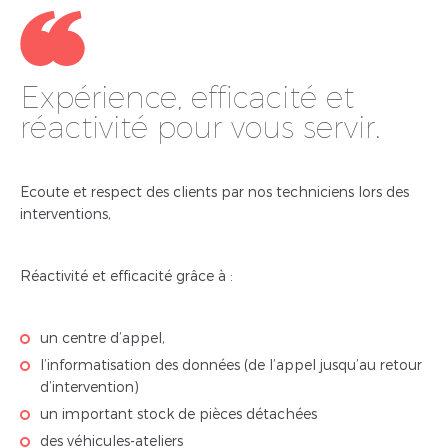
Expérience, efficacité et
réactivité pour vous servir.
Ecoute et respect des clients par nos techniciens lors des
interventions,
Réactivité et efficacité grâce à :
un centre d’appel,
l’informatisation des données (de l’appel jusqu’au retour
d’intervention)
un important stock de pièces détachées
des véhicules-ateliers