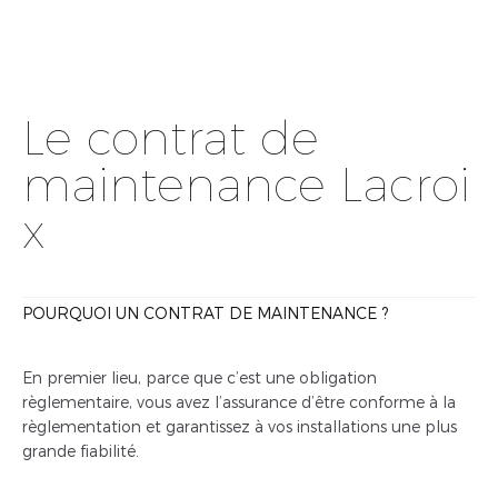
Le contrat de
maintenance Lacroi
x
POURQUOI UN CONTRAT DE MAINTENANCE ?
En premier lieu, parce que c’est une obligation
règlementaire, vous avez l’assurance d’être conforme à la
règlementation et garantissez à vos installations une plus
grande fiabilité.