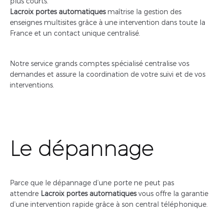
plus courts.
Lacroix portes automatiques
maîtrise la gestion des
enseignes multisites grâce à une intervention dans toute la
France et un contact unique centralisé.
Notre service grands comptes spécialisé centralise vos
demandes et assure la coordination de votre suivi et de vos
interventions.
Le dépannage
Parce que le dépannage d’une porte ne peut pas
attendre
Lacroix
portes automatiques
vous offre la garantie
d’une intervention rapide grâce à son central téléphonique.